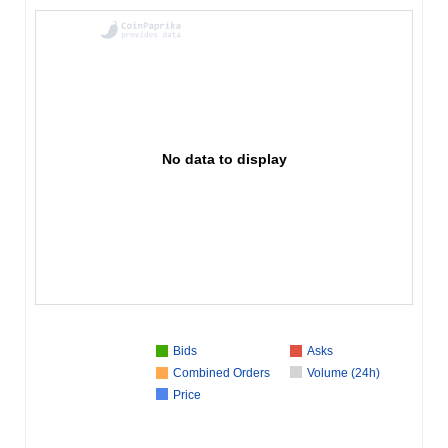
No data to display
Bids
Asks
Combined Orders
Volume (24h)
Price