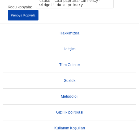
Kodu kopyala:
Panoya Kopyala
Hakkımızda
İletişim
Tüm Coinler
Sözlük
Metodoloji
Gizlilik politikası
Kullanım Koşulları