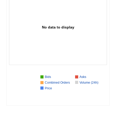
No data to display
Bids
Asks
Combined Orders
Volume (24h)
Price