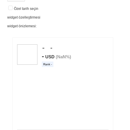
Özel tarih seçin
widget özelleştirmesi
widget önizlemesi: