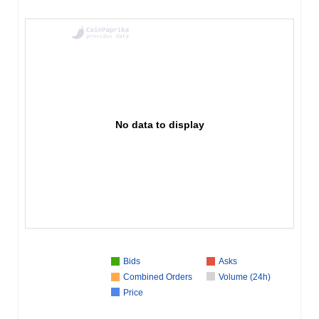
No data to display
Bids
Asks
Combined Orders
Volume (24h)
Price