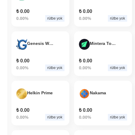
₺ 0.00
₺ 0.00
0.00%
0.00%
rütbe yok
rütbe yok
Genesis Wink
Mintera Token
₺ 0.00
₺ 0.00
0.00%
0.00%
rütbe yok
rütbe yok
Helkin Prime
Nakama
₺ 0.00
₺ 0.00
0.00%
0.00%
rütbe yok
rütbe yok