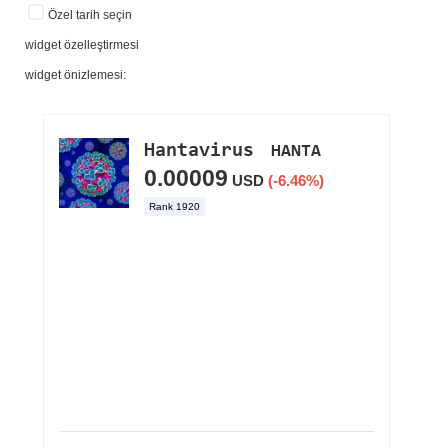
Özel tarih seçin
widget özelleştirmesi
widget önizlemesi: