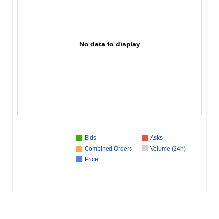
No data to display
Bids
Asks
Combined Orders
Volume (24h)
Price