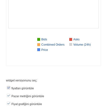
Bids
Asks
Combined Orders
Volume (24h)
Price
widget versiyonunu seç:
fiyatları görüntüle
Pazar metriğini görüntüle
Fiyat grafiğini görüntüle