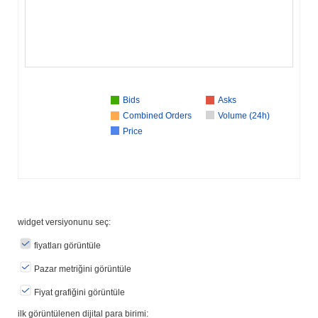
Bids
Asks
Combined Orders
Volume (24h)
Price
widget versiyonunu seç:
fiyatları görüntüle
Pazar metriğini görüntüle
Fiyat grafiğini görüntüle
ilk görüntülenen dijital para birimi: