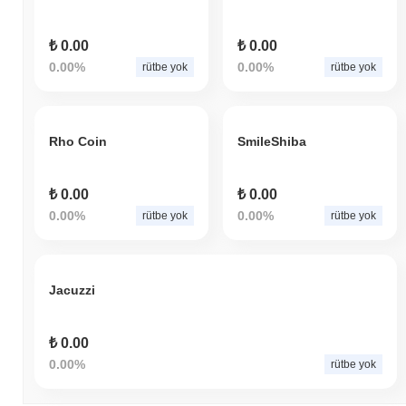
₺ 0.00
₺ 0.00
0.00%
0.00%
rütbe yok
rütbe yok
Rho Coin
SmileShiba
₺ 0.00
₺ 0.00
0.00%
0.00%
rütbe yok
rütbe yok
Jacuzzi
₺ 0.00
0.00%
rütbe yok