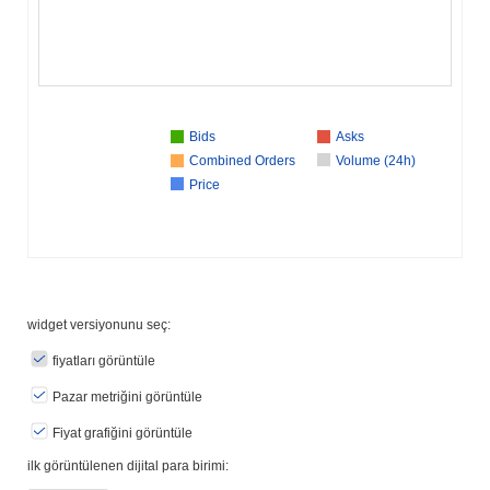
Bids
Asks
Combined Orders
Volume (24h)
Price
widget versiyonunu seç:
fiyatları görüntüle
Pazar metriğini görüntüle
Fiyat grafiğini görüntüle
ilk görüntülenen dijital para birimi: