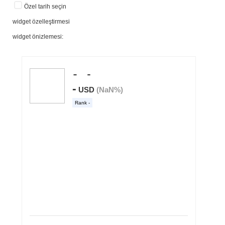
Özel tarih seçin
widget özelleştirmesi
widget önizlemesi: