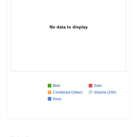
No data to display
Bids
Asks
Combined Orders
Volume (24h)
Price