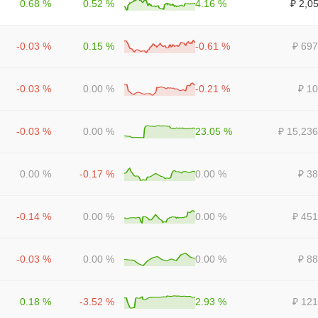
0.68 %
0.52 %
4.16 %
₽ 2,0
-0.03 %
0.15 %
-0.61 %
₽ 697
-0.03 %
0.00 %
-0.21 %
₽ 10
-0.03 %
0.00 %
23.05 %
₽ 15,236
0.00 %
-0.17 %
0.00 %
₽ 38
-0.14 %
0.00 %
0.00 %
₽ 451
-0.03 %
0.00 %
0.00 %
₽ 88
0.18 %
-3.52 %
2.93 %
₽ 121