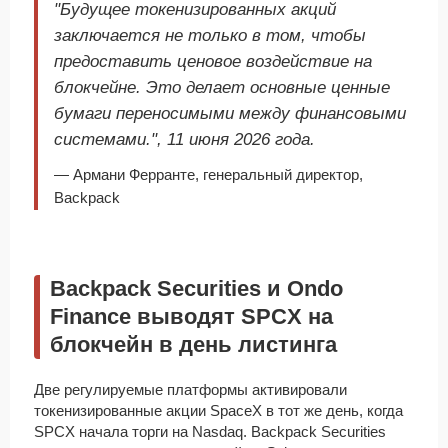
"Будущее токенизированных акций
заключается не только в том, чтобы
предоставить ценовое воздействие на
блокчейне. Это делает основные ценные
бумаги переносимыми между финансовыми
системами.", 11 июня 2026 года.
— Армани Ферранте, генеральный директор,
Backpack
Backpack Securities и Ondo
Finance выводят SPCX на
блокчейн в день листинга
Две регулируемые платформы активировали
токенизированные акции SpaceX в тот же день, когда
SPCX начала торги на Nasdaq. Backpack Securities