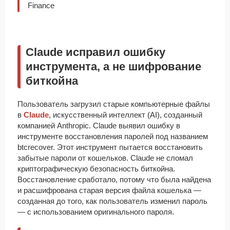
Finance
Claude исправил ошибку
инструмента, а не шифрование
биткойна
Пользователь загрузил старые компьютерные файлы
в
Claude
, искусственный интеллект (AI), созданный
компанией Anthropic. Claude выявил ошибку в
инструменте восстановления паролей под названием
btcrecover. Этот инструмент пытается восстановить
забытые пароли от кошельков. Claude не сломал
криптографическую безопасность биткойна.
Восстановление сработало, потому что была найдена
и расшифрована старая версия файла кошелька —
созданная до того, как пользователь изменил пароль
— с использованием оригинального пароля.