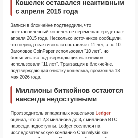
Кошелек оставался неактивным
с апреля 2015 года
Записи в блокчейне подтвердили, что
восстановленный кошелек не перемещал средства с
апреля 2015 года. Несколько источников сообщили,
что период неактивности составляет 11 лет, а не 10.
Заголовок CoinPaper использовал "10 лет", но
большинство подтверждающих источников
использовали "11 лет". Транзакция в блокчейне,
подтверждающая очистку кошелька, произошла 13
мая 2026 года.
Миллионы биткойнов остаются
навсегда недоступными
Производитель аппаратных кошельков
Ledger
оценил, что от 2,3 миллиона до 3,7 миллиона BTC
навсегда недоступны. Ledger сослался на
исследовательскую компанию Chainalysis как