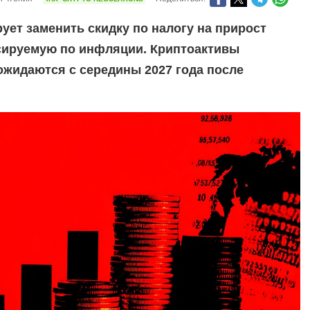
ует заменить скидку по налогу на прирост
ксируемую по инфляции. Криптоактивы
ожидаются с середины 2027 года после