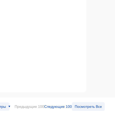
тры
Предыдущие 100
Следующие 100
Посмотреть Все