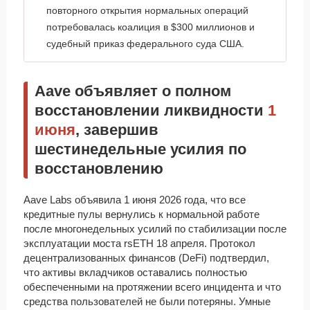
повторного открытия нормальных операций
потребовалась коалиция в $300 миллионов и
судебный приказ федерального суда США.
Aave объявляет о полном
восстановлении ликвидности
1
июня
, завершив
шестинедельные усилия по
восстановлению
Aave Labs объявила 1 июня 2026 года, что все
кредитные пулы вернулись к нормальной работе
после многонедельных усилий по стабилизации после
эксплуатации моста rsETH 18 апреля. Протокол
децентрализованных финансов (DeFi) подтвердил,
что активы вкладчиков оставались полностью
обеспеченными на протяжении всего инцидента и что
средства пользователей не были потеряны. Умные