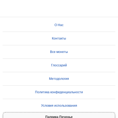
О Нас
Контакты
Все монеты
Глоссарий
Методология
Политика конфиденциальности
Условия использования
Паприка Печенье