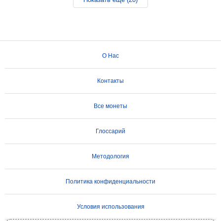
О Нас
Контакты
Все монеты
Глоссарий
Методология
Политика конфиденциальности
Условия использования