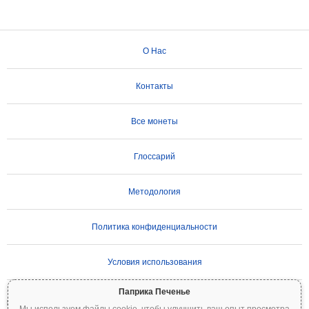
О Нас
Контакты
Все монеты
Глоссарий
Методология
Политика конфиденциальности
Условия использования
Паприка Печенье
ВАЖНОЕ ПРЕДУПРЕЖДЕНИЕ:
Криптовалюты отличаются высокой