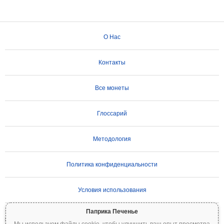
О Нас
Контакты
Все монеты
Глоссарий
Методология
Политика конфиденциальности
Условия использования
Паприка Печенье
ВАЖНОЕ ПРЕДУПРЕЖДЕНИЕ:
Криптовалюты отличаются высокой