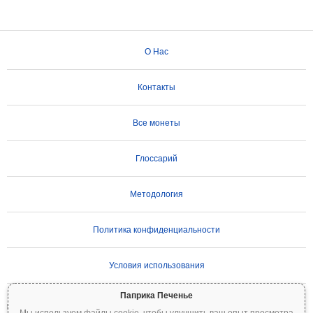
О Нас
Контакты
Все монеты
Глоссарий
Методология
Политика конфиденциальности
Условия использования
Паприка Печенье
ВАЖНОЕ ПРЕДУПРЕЖДЕНИЕ:
Криптовалюты отличаются высокой