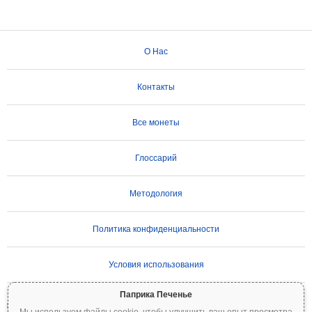
О Нас
Контакты
Все монеты
Глоссарий
Методология
Политика конфиденциальности
Условия использования
Паприка Печенье
ВАЖНОЕ ПРЕДУПРЕЖДЕНИЕ:
Криптовалюты отличаются высокой