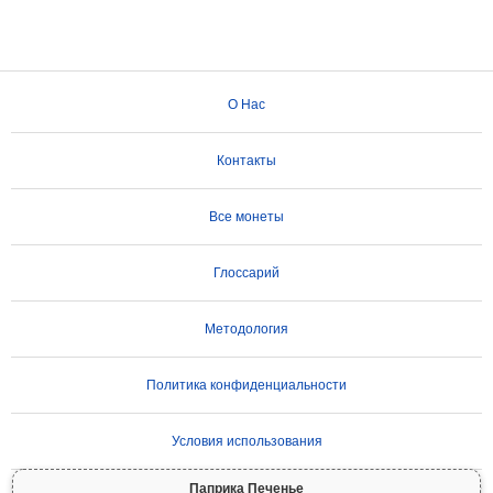
О Нас
Контакты
Все монеты
Глоссарий
Методология
Политика конфиденциальности
Условия использования
Паприка Печенье