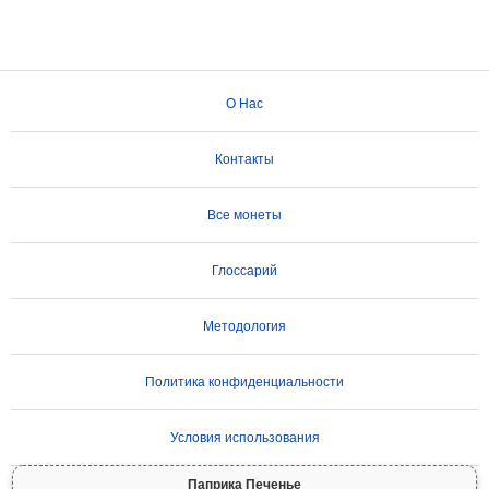
О Нас
Контакты
Все монеты
Глоссарий
Методология
Политика конфиденциальности
Условия использования
Паприка Печенье