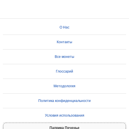
О Нас
Контакты
Все монеты
Глоссарий
Методология
Политика конфиденциальности
Условия использования
Паприка Печенье