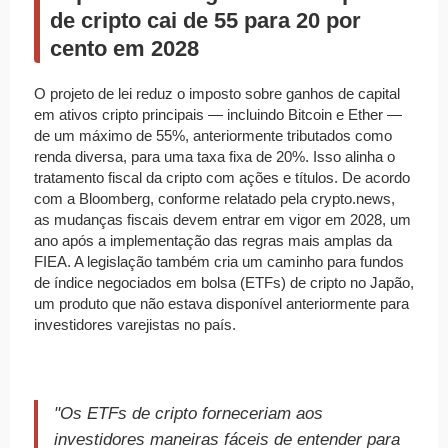
de cripto cai de 55 para 20 por
cento em 2028
O projeto de lei reduz o imposto sobre ganhos de capital
em ativos cripto principais — incluindo Bitcoin e Ether —
de um máximo de 55%, anteriormente tributados como
renda diversa, para uma taxa fixa de 20%. Isso alinha o
tratamento fiscal da cripto com ações e títulos. De acordo
com a Bloomberg, conforme relatado pela crypto.news,
as mudanças fiscais devem entrar em vigor em 2028, um
ano após a implementação das regras mais amplas da
FIEA. A legislação também cria um caminho para fundos
de índice negociados em bolsa (ETFs) de cripto no Japão,
um produto que não estava disponível anteriormente para
investidores varejistas no país.
"Os ETFs de cripto forneceriam aos
investidores maneiras fáceis de entender para