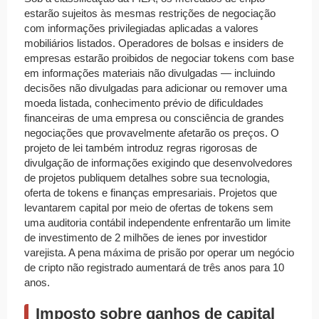
estarão sujeitos às mesmas restrições de negociação
com informações privilegiadas aplicadas a valores
mobiliários listados. Operadores de bolsas e insiders de
empresas estarão proibidos de negociar tokens com base
em informações materiais não divulgadas — incluindo
decisões não divulgadas para adicionar ou remover uma
moeda listada, conhecimento prévio de dificuldades
financeiras de uma empresa ou consciência de grandes
negociações que provavelmente afetarão os preços. O
projeto de lei também introduz regras rigorosas de
divulgação de informações exigindo que desenvolvedores
de projetos publiquem detalhes sobre sua tecnologia,
oferta de tokens e finanças empresariais. Projetos que
levantarem capital por meio de ofertas de tokens sem
uma auditoria contábil independente enfrentarão um limite
de investimento de 2 milhões de ienes por investidor
varejista. A pena máxima de prisão por operar um negócio
de cripto não registrado aumentará de três anos para 10
anos.
Imposto sobre ganhos de capital