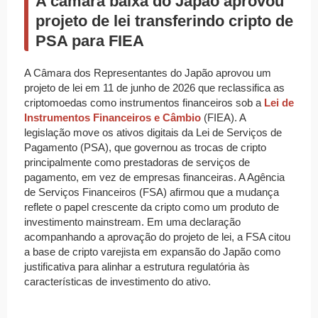
A câmara baixa do Japão aprovou
projeto de lei transferindo cripto de
PSA para FIEA
A Câmara dos Representantes do Japão aprovou um
projeto de lei em 11 de junho de 2026 que reclassifica as
criptomoedas como instrumentos financeiros sob a
Lei de
Instrumentos Financeiros e Câmbio
(FIEA). A
legislação move os ativos digitais da Lei de Serviços de
Pagamento (PSA), que governou as trocas de cripto
principalmente como prestadoras de serviços de
pagamento, em vez de empresas financeiras. A Agência
de Serviços Financeiros (FSA) afirmou que a mudança
reflete o papel crescente da cripto como um produto de
investimento mainstream. Em uma declaração
acompanhando a aprovação do projeto de lei, a FSA citou
a base de cripto varejista em expansão do Japão como
justificativa para alinhar a estrutura regulatória às
características de investimento do ativo.