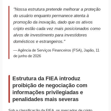
"Nossa estrutura pretende melhorar a proteção
do usuário enquanto permanece atenta à
promoção da inovação, dado que os ativos
cripto estão cada vez mais posicionados como
alvos de investimento para investidores
domésticos e estrangeiros."
— Agência de Serviços Financeiros (FSA), Japão, 11
de junho de 2026
Estrutura da FIEA introduz
proibição de negociação com
informações privilegiadas e
penalidades mais severas
Sob a classificação da FIEA, os mercados de cripto