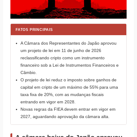
FATOS PRINCIPAIS
A Câmara dos Representantes do Japão aprovou
um projeto de lei em 11 de junho de 2026
reclassificando cripto como um instrumento
financeiro sob a Lei de Instrumentos Financeiros e
Câmbio.
O projeto de lei reduz o imposto sobre ganhos de
capital em cripto de um máximo de 55% para uma
taxa fixa de 20%, com as mudanças fiscais
entrando em vigor em 2028.
Novas regras da FIEA devem entrar em vigor em
2027, aguardando aprovação da câmara alta.