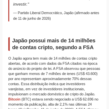
investir."
— Partido Liberal Democrático, Japão (afirmado antes
de 11 de junho de 2026)
Japão possui mais de 14 milhões
de contas cripto, segundo a FSA
O Japão agora tem mais de 14 milhões de contas cripto
abertas, de acordo com dados da FSA citados na época
do anúncio do projeto de lei. A FSA observou que pessoas
que ganham menos de 7 milhões de ienes (US$ 43.600)
por ano representam aproximadamente 70% dessas
contas. Essa distribuição indica que investidores
varejistas, em vez de investidores institucionais,
impulsionam o mercado doméstico de cripto do Japão.
Bitcoin
(BTC) estava sendo negociado a US$ 62.696 no
momento da publicação, alta de 2,1% nas últimas 24