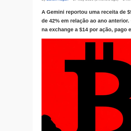
A Gemini reportou uma receita de $
de 42% em relação ao ano anterior.
na exchange a $14 por ação, pago e