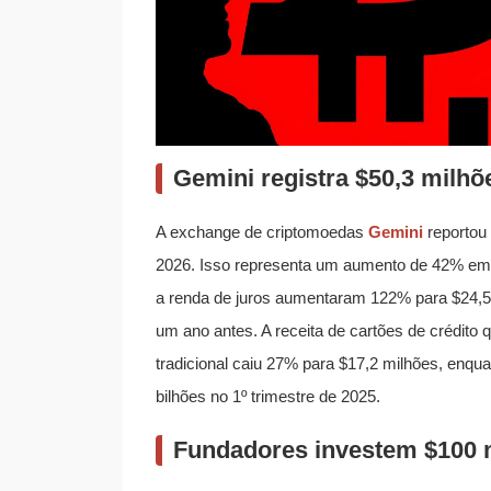
Gemini registra $50,3 milhõe
A exchange de criptomoedas
Gemini
reportou 
2026. Isso representa um aumento de 42% em
a renda de juros aumentaram 122% para $24,5 
um ano antes. A receita de cartões de crédito 
tradicional caiu 27% para $17,2 milhões, enqu
bilhões no 1º trimestre de 2025.
Fundadores investem $100 