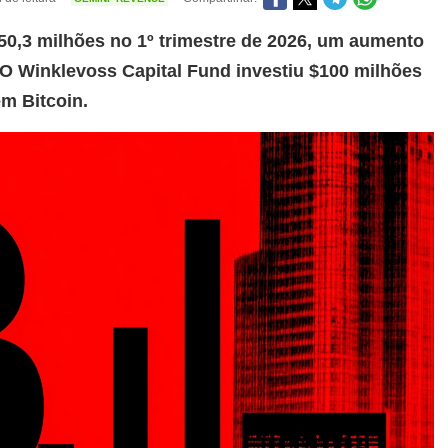
50,3 milhões no 1º trimestre de 2026, um aumento
 O Winklevoss Capital Fund investiu $100 milhões
m Bitcoin.