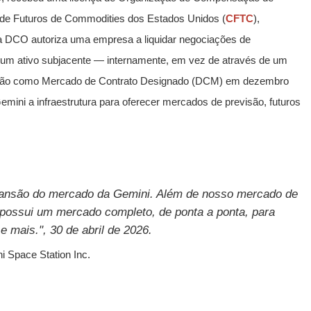
de Futuros de Commodities dos Estados Unidos (
CFTC
),
a DCO autoriza uma empresa a liquidar negociações de
e um ativo subjacente — internamente, em vez de através de um
gnação como Mercado de Contrato Designado (DCM) em dezembro
emini a infraestrutura para oferecer mercados de previsão, futuros
ansão do mercado da Gemini. Além de nosso mercado de
 possui um mercado completo, de ponta a ponta, para
 mais.", 30 de abril de 2026.
 Space Station Inc.