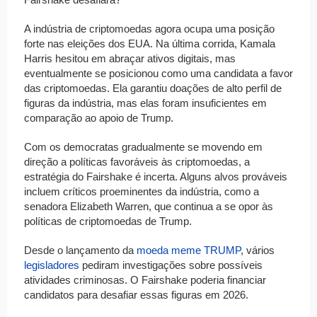
A indústria de criptomoedas agora ocupa uma posição
forte nas eleições dos EUA. Na última corrida, Kamala
Harris hesitou em abraçar ativos digitais, mas
eventualmente se posicionou como uma candidata a favor
das criptomoedas. Ela garantiu doações de alto perfil de
figuras da indústria, mas elas foram insuficientes em
comparação ao apoio de Trump.
Com os democratas gradualmente se movendo em
direção a políticas favoráveis às criptomoedas, a
estratégia do Fairshake é incerta. Alguns alvos prováveis
incluem críticos proeminentes da indústria, como a
senadora Elizabeth Warren, que continua a se opor às
políticas de criptomoedas de Trump.
Desde o lançamento da
moeda meme TRUMP
, vários
legisladores
pediram investigações sobre possíveis
atividades criminosas. O Fairshake poderia financiar
candidatos para desafiar essas figuras em 2026.