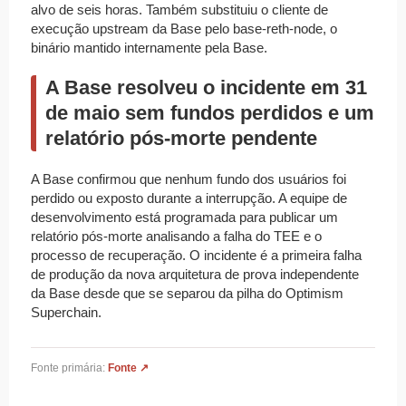
alvo de seis horas. Também substituiu o cliente de
execução upstream da Base pelo base-reth-node, o
binário mantido internamente pela Base.
A Base resolveu o incidente em 31
de maio sem fundos perdidos e um
relatório pós-morte pendente
A Base confirmou que nenhum fundo dos usuários foi
perdido ou exposto durante a interrupção. A equipe de
desenvolvimento está programada para publicar um
relatório pós-morte analisando a falha do TEE e o
processo de recuperação. O incidente é a primeira falha
de produção da nova arquitetura de prova independente
da Base desde que se separou da pilha do Optimism
Superchain.
Fonte primária:
Fonte ↗