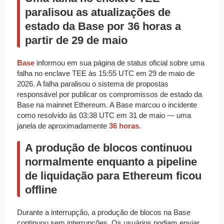
paralisou as atualizações de
estado da Base por 36 horas a
partir de 29 de maio
Base
informou em sua página de status oficial sobre uma
falha no enclave TEE às 15:55 UTC em 29 de maio de
2026. A falha paralisou o sistema de propostas
responsável por publicar os compromissos de estado da
Base na mainnet Ethereum. A Base marcou o incidente
como resolvido às 03:38 UTC em 31 de maio — uma
janela de aproximadamente
36 horas
.
A produção de blocos continuou
normalmente enquanto a pipeline
de liquidação para Ethereum ficou
offline
Durante a interrupção, a produção de blocos na Base
continuou sem interrupções. Os usuários podiam enviar