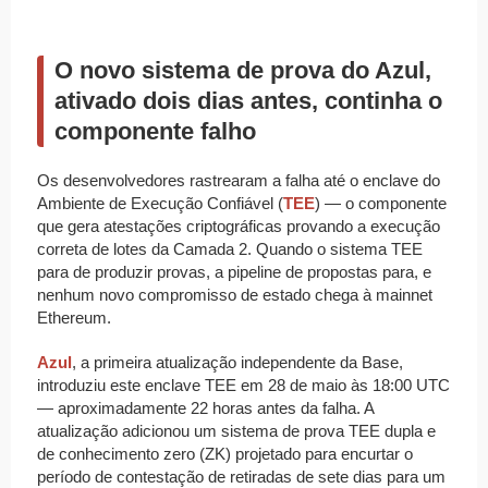
O novo sistema de prova do Azul,
ativado dois dias antes, continha o
componente falho
Os desenvolvedores rastrearam a falha até o enclave do
Ambiente de Execução Confiável (
TEE
) — o componente
que gera atestações criptográficas provando a execução
correta de lotes da Camada 2. Quando o sistema TEE
para de produzir provas, a pipeline de propostas para, e
nenhum novo compromisso de estado chega à mainnet
Ethereum.
Azul
, a primeira atualização independente da Base,
introduziu este enclave TEE em 28 de maio às 18:00 UTC
— aproximadamente 22 horas antes da falha. A
atualização adicionou um sistema de prova TEE dupla e
de conhecimento zero (ZK) projetado para encurtar o
período de contestação de retiradas de sete dias para um