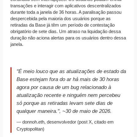
transações e interagir com aplicativos descentralizados
durante toda a janela de 36 horas. A paralisação passou
despercebida pela maioria dos usuários porque as
retiradas da Base já têm um período de contestação
obrigatório de sete dias. Um atraso na liquidação dessa
duração não aciona alertas para os usuários dentro dessa
janela.
"É meio louco que as atualizações de estado da
Base estejam fora do ar há mais de 30 horas
agora por causa de um bug relacionado à
atualização recente e ninguém nem percebeu
só porque as retiradas levam sete dias de
qualquer maneira.", ~30 de maio de 2026.
— donnoh.eth, desenvolvedor (post X, citado em
Cryptopolitan)