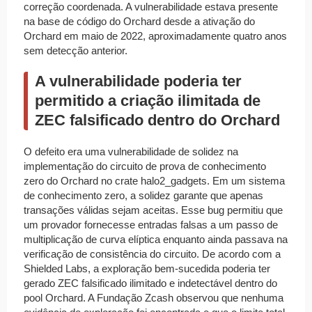
correção coordenada. A vulnerabilidade estava presente
na base de código do Orchard desde a ativação do
Orchard em maio de 2022, aproximadamente quatro anos
sem detecção anterior.
A vulnerabilidade poderia ter
permitido a criação ilimitada de
ZEC falsificado dentro do Orchard
O defeito era uma vulnerabilidade de solidez na
implementação do circuito de prova de conhecimento
zero do Orchard no crate halo2_gadgets. Em um sistema
de conhecimento zero, a solidez garante que apenas
transações válidas sejam aceitas. Esse bug permitiu que
um provador fornecesse entradas falsas a um passo de
multiplicação de curva elíptica enquanto ainda passava na
verificação de consistência do circuito. De acordo com a
Shielded Labs, a exploração bem-sucedida poderia ter
gerado ZEC falsificado ilimitado e indetectável dentro do
pool Orchard. A Fundação Zcash observou que nenhuma