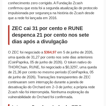
conhecimento zero corrigido. A Fundação Zcash
confirmou que esta foi a segunda atualização de protocolo
impulsionada por segurança na história do Zcash desde
que a rede foi lançada em 2016.
ZEC cai 31 por cento e RUNE
despenca 21 por cento nos sete
dias após a divulgação
O ZEC foi negociado a
$364,97
em 5 de junho de 2026,
uma queda de 31,27 por cento nos sete dias anteriores
(CoinPaprika, 05 de junho de 2026). O token nativo do
THORChain, RUNE, foi negociado a $0,3297, uma queda
de 21,36 por cento no mesmo período (CoinPaprika, 05
de junho de 2026). Transações transparentes de ZEC
continuaram sem interrupção durante a janela de
desativação do Orchard em 2–3 de junho; a própria rede
Zcash não foi interrompida. Nenhuma exploração da
vulnerabilidade do Orchard foi confirmada.