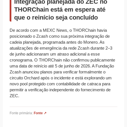
Integração planejada do ZEC no
THORChain está em espera até
que o reinício seja concluído
De acordo com a MEXC News, o THORChain havia
posicionado o Zcash como sua próxima integração de
cadeia planejada, programada antes do Monero. As
atualizações de emergência da rede Zcash durante 2–3
de junho adicionaram um atraso adicional a esse
cronograma. O THORChain não confirmou publicamente
uma data de reinício até 5 de junho de 2026. A Fundação
Zcash anunciou planos para verificar formalmente o
circuito Orchard após o incidente e está explorando um
novo pool protegido com contabilidade de catraca para
permitir a verificação independente do fornecimento de
ZEC.
Fonte primária:
Fonte ↗