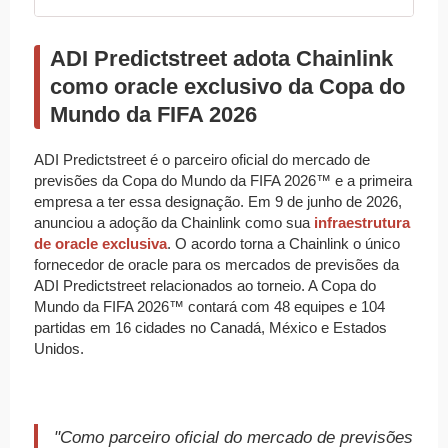
ADI Predictstreet adota Chainlink
como oracle exclusivo da Copa do
Mundo da FIFA 2026
ADI Predictstreet é o parceiro oficial do mercado de
previsões da Copa do Mundo da FIFA 2026™ e a primeira
empresa a ter essa designação. Em 9 de junho de 2026,
anunciou a adoção da Chainlink como sua
infraestrutura
de oracle exclusiva
. O acordo torna a Chainlink o único
fornecedor de oracle para os mercados de previsões da
ADI Predictstreet relacionados ao torneio. A Copa do
Mundo da FIFA 2026™ contará com 48 equipes e 104
partidas em 16 cidades no Canadá, México e Estados
Unidos.
"Como parceiro oficial do mercado de previsões