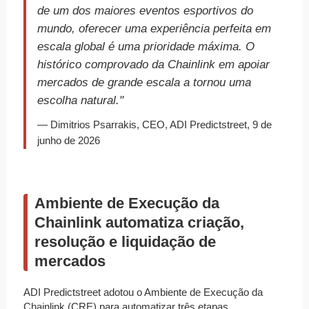
de um dos maiores eventos esportivos do
mundo, oferecer uma experiência perfeita em
escala global é uma prioridade máxima. O
histórico comprovado da Chainlink em apoiar
mercados de grande escala a tornou uma
escolha natural."
— Dimitrios Psarrakis, CEO, ADI Predictstreet, 9 de
junho de 2026
Ambiente de Execução da
Chainlink automatiza criação,
resolução e liquidação de
mercados
ADI Predictstreet adotou o Ambiente de Execução da
Chainlink (CRE) para automatizar três etapas