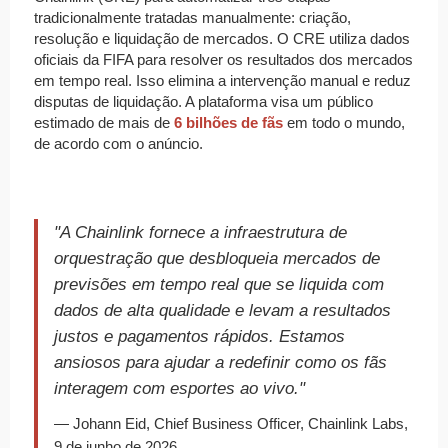
tradicionalmente tratadas manualmente: criação,
resolução e liquidação de mercados. O CRE utiliza dados
oficiais da FIFA para resolver os resultados dos mercados
em tempo real. Isso elimina a intervenção manual e reduz
disputas de liquidação. A plataforma visa um público
estimado de mais de
6 bilhões de fãs
em todo o mundo,
de acordo com o anúncio.
"A Chainlink fornece a infraestrutura de
orquestração que desbloqueia mercados de
previsões em tempo real que se liquida com
dados de alta qualidade e levam a resultados
justos e pagamentos rápidos. Estamos
ansiosos para ajudar a redefinir como os fãs
interagem com esportes ao vivo."
— Johann Eid, Chief Business Officer, Chainlink Labs,
9 de junho de 2026