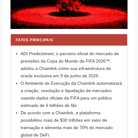
FATOS PRINCIPAIS
ADI Predictstreet, o parceiro oficial do mercado de
previsões da Copa do Mundo da FIFA 2026™,
adotou a Chainlink como sua infraestrutura de
oracle exclusiva em 9 de junho de 2026.
O Ambiente de Execução da Chainlink automatizará
a criação, resolução e liquidação de mercados
usando dados oficiais da FIFA para um público
estimado de 6 bilhões de fãs.
De acordo com a Chainlink, a plataforma
possibilitou mais de $30 trilhões em valor de
transação e alimenta mais de 70% do mercado
global de DeFi.