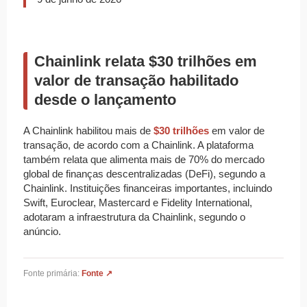
Chainlink relata $30 trilhões em
valor de transação habilitado
desde o lançamento
A Chainlink habilitou mais de
$30 trilhões
em valor de
transação, de acordo com a Chainlink. A plataforma
também relata que alimenta mais de 70% do mercado
global de finanças descentralizadas (DeFi), segundo a
Chainlink. Instituições financeiras importantes, incluindo
Swift, Euroclear, Mastercard e Fidelity International,
adotaram a infraestrutura da Chainlink, segundo o
anúncio.
Fonte primária:
Fonte ↗