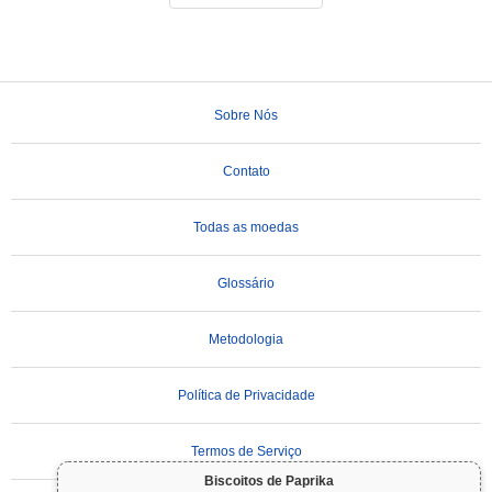
Sobre Nós
Contato
Todas as moedas
Glossário
Metodologia
Política de Privacidade
Termos de Serviço
Biscoitos de Paprika