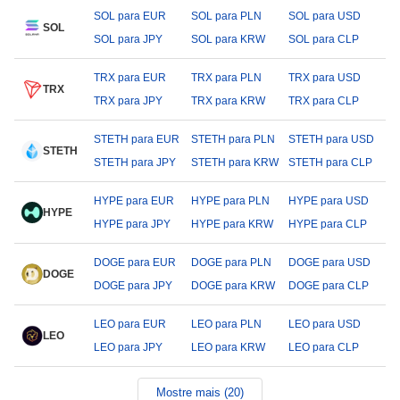
SOL para EUR
SOL para PLN
SOL para USD
SOL
SOL para JPY
SOL para KRW
SOL para CLP
TRX para EUR
TRX para PLN
TRX para USD
TRX
TRX para JPY
TRX para KRW
TRX para CLP
STETH para EUR
STETH para PLN
STETH para USD
STETH
STETH para JPY
STETH para KRW
STETH para CLP
HYPE para EUR
HYPE para PLN
HYPE para USD
HYPE
HYPE para JPY
HYPE para KRW
HYPE para CLP
DOGE para EUR
DOGE para PLN
DOGE para USD
DOGE
DOGE para JPY
DOGE para KRW
DOGE para CLP
LEO para EUR
LEO para PLN
LEO para USD
LEO
LEO para JPY
LEO para KRW
LEO para CLP
Mostre mais (20)