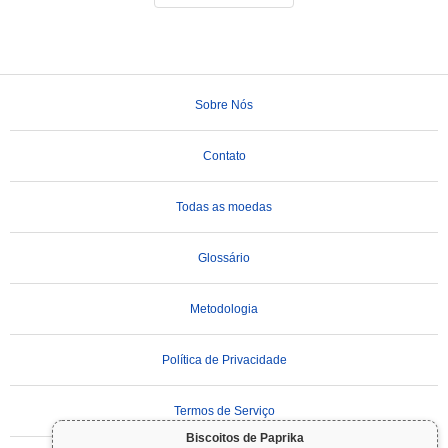
Sobre Nós
Contato
Todas as moedas
Glossário
Metodologia
Política de Privacidade
Termos de Serviço
Biscoitos de Paprika