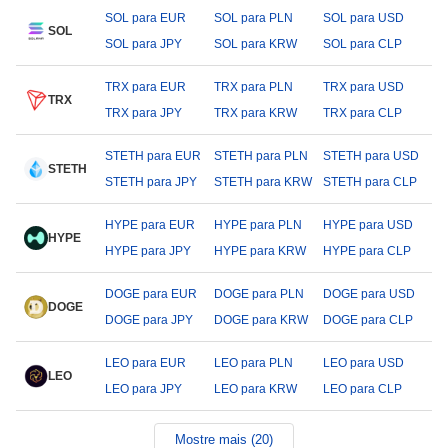
SOL para EUR
SOL para PLN
SOL para USD
SOL
SOL para JPY
SOL para KRW
SOL para CLP
TRX para EUR
TRX para PLN
TRX para USD
TRX
TRX para JPY
TRX para KRW
TRX para CLP
STETH para EUR
STETH para PLN
STETH para USD
STETH
STETH para JPY
STETH para KRW
STETH para CLP
HYPE para EUR
HYPE para PLN
HYPE para USD
HYPE
HYPE para JPY
HYPE para KRW
HYPE para CLP
DOGE para EUR
DOGE para PLN
DOGE para USD
DOGE
DOGE para JPY
DOGE para KRW
DOGE para CLP
LEO para EUR
LEO para PLN
LEO para USD
LEO
LEO para JPY
LEO para KRW
LEO para CLP
Mostre mais (20)