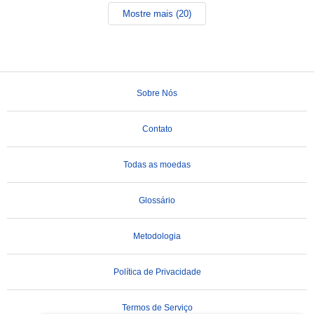
Mostre mais (20)
Sobre Nós
Contato
Todas as moedas
Glossário
Metodologia
Política de Privacidade
Termos de Serviço