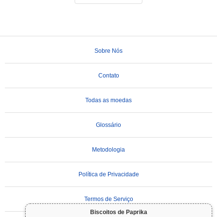
Sobre Nós
Contato
Todas as moedas
Glossário
Metodologia
Política de Privacidade
Termos de Serviço
Biscoitos de Paprika