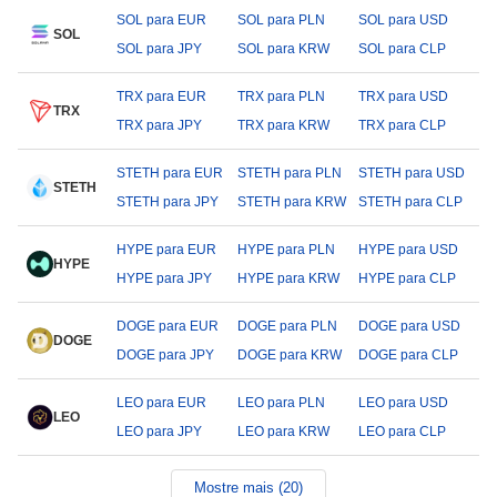
SOL para EUR
SOL para PLN
SOL para USD
SOL
SOL para JPY
SOL para KRW
SOL para CLP
TRX para EUR
TRX para PLN
TRX para USD
TRX
TRX para JPY
TRX para KRW
TRX para CLP
STETH para EUR
STETH para PLN
STETH para USD
STETH
STETH para JPY
STETH para KRW
STETH para CLP
HYPE para EUR
HYPE para PLN
HYPE para USD
HYPE
HYPE para JPY
HYPE para KRW
HYPE para CLP
DOGE para EUR
DOGE para PLN
DOGE para USD
DOGE
DOGE para JPY
DOGE para KRW
DOGE para CLP
LEO para EUR
LEO para PLN
LEO para USD
LEO
LEO para JPY
LEO para KRW
LEO para CLP
Mostre mais (20)