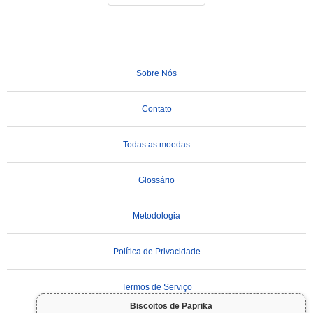
Sobre Nós
Contato
Todas as moedas
Glossário
Metodologia
Política de Privacidade
Termos de Serviço
Biscoitos de Paprika