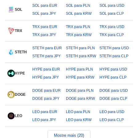
SOL para EUR
SOL para PLN
SOL para USD
SOL
SOL para JPY
SOL para KRW
SOL para CLP
TRX para EUR
TRX para PLN
TRX para USD
TRX
TRX para JPY
TRX para KRW
TRX para CLP
STETH para EUR
STETH para PLN
STETH para USD
STETH
STETH para JPY
STETH para KRW
STETH para CLP
HYPE para EUR
HYPE para PLN
HYPE para USD
HYPE
HYPE para JPY
HYPE para KRW
HYPE para CLP
DOGE para EUR
DOGE para PLN
DOGE para USD
DOGE
DOGE para JPY
DOGE para KRW
DOGE para CLP
LEO para EUR
LEO para PLN
LEO para USD
LEO
LEO para JPY
LEO para KRW
LEO para CLP
Mostre mais (20)