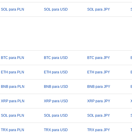
SOL para PLN
SOL para USD
SOL para JPY
BTC para PLN
BTC para USD
BTC para JPY
ETH para PLN
ETH para USD
ETH para JPY
BNB para PLN
BNB para USD
BNB para JPY
XRP para PLN
XRP para USD
XRP para JPY
SOL para PLN
SOL para USD
SOL para JPY
TRX para PLN
TRX para USD
TRX para JPY