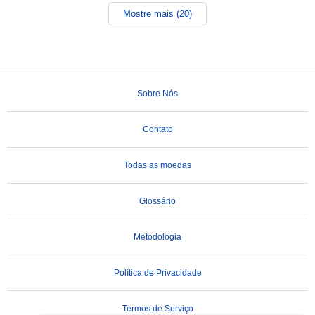
Mostre mais (20)
Sobre Nós
Contato
Todas as moedas
Glossário
Metodologia
Política de Privacidade
Termos de Serviço