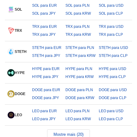
SOL para EUR
SOL para PLN
SOL para USD
SOL
SOL para JPY
SOL para KRW
SOL para CLP
TRX para EUR
TRX para PLN
TRX para USD
TRX
TRX para JPY
TRX para KRW
TRX para CLP
STETH para EUR
STETH para PLN
STETH para USD
STETH
STETH para JPY
STETH para KRW
STETH para CLP
HYPE para EUR
HYPE para PLN
HYPE para USD
HYPE
HYPE para JPY
HYPE para KRW
HYPE para CLP
DOGE para EUR
DOGE para PLN
DOGE para USD
DOGE
DOGE para JPY
DOGE para KRW
DOGE para CLP
LEO para EUR
LEO para PLN
LEO para USD
LEO
LEO para JPY
LEO para KRW
LEO para CLP
Mostre mais (20)