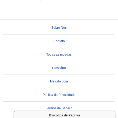
Sobre Nós
Contato
Todas as moedas
Glossário
Metodologia
Política de Privacidade
Termos de Serviço
Biscoitos de Paprika