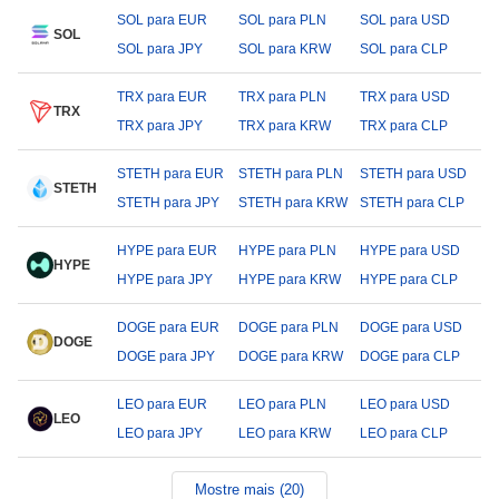
SOL para EUR
SOL para PLN
SOL para USD
SOL
SOL para JPY
SOL para KRW
SOL para CLP
TRX para EUR
TRX para PLN
TRX para USD
TRX
TRX para JPY
TRX para KRW
TRX para CLP
STETH para EUR
STETH para PLN
STETH para USD
STETH
STETH para JPY
STETH para KRW
STETH para CLP
HYPE para EUR
HYPE para PLN
HYPE para USD
HYPE
HYPE para JPY
HYPE para KRW
HYPE para CLP
DOGE para EUR
DOGE para PLN
DOGE para USD
DOGE
DOGE para JPY
DOGE para KRW
DOGE para CLP
LEO para EUR
LEO para PLN
LEO para USD
LEO
LEO para JPY
LEO para KRW
LEO para CLP
Mostre mais (20)