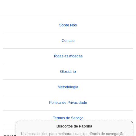
Sobre Nós
Contato
Todas as moedas
Glossário
Metodologia
Política de Privacidade
Termos de Serviço
Biscoitos de Paprika
Usamos cookies para melhorar sua experiência de navegação
...