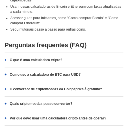
criptomoedas.
Usar nossas calculadoras de Bitcoin e Ethereum com taxas atualizadas
a cada minuto.
Acessar guias para iniciantes, como "Como comprar Bitcoin" e "Como
comprar Ethereum".
Seguir tutoriais passo a passo para outras coins.
Perguntas frequentes (FAQ)
O que é uma calculadora cripto?
Como uso a calculadora de BTC para USD?
O conversor de criptomoedas da Coinpaprika é gratuito?
Quais criptomoedas posso converter?
Por que devo usar uma calculadora cripto antes de operar?