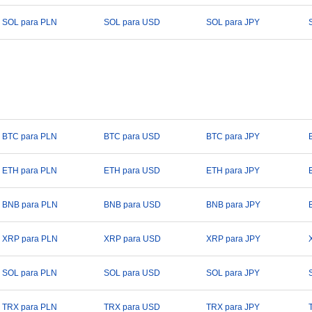
SOL para PLN
SOL para USD
SOL para JPY
BTC para PLN
BTC para USD
BTC para JPY
ETH para PLN
ETH para USD
ETH para JPY
BNB para PLN
BNB para USD
BNB para JPY
XRP para PLN
XRP para USD
XRP para JPY
SOL para PLN
SOL para USD
SOL para JPY
TRX para PLN
TRX para USD
TRX para JPY