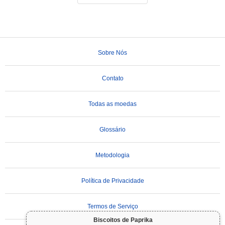
Sobre Nós
Contato
Todas as moedas
Glossário
Metodologia
Política de Privacidade
Termos de Serviço
Biscoitos de Paprika