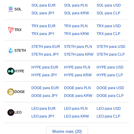
SOL para EUR
SOL para PLN
SOL para USD
SOL
SOL para JPY
SOL para KRW
SOL para CLP
TRX para EUR
TRX para PLN
TRX para USD
TRX
TRX para JPY
TRX para KRW
TRX para CLP
STETH para EUR
STETH para PLN
STETH para USD
STETH
STETH para JPY
STETH para KRW
STETH para CLP
HYPE para EUR
HYPE para PLN
HYPE para USD
HYPE
HYPE para JPY
HYPE para KRW
HYPE para CLP
DOGE para EUR
DOGE para PLN
DOGE para USD
DOGE
DOGE para JPY
DOGE para KRW
DOGE para CLP
LEO para EUR
LEO para PLN
LEO para USD
LEO
LEO para JPY
LEO para KRW
LEO para CLP
Mostre mais (20)