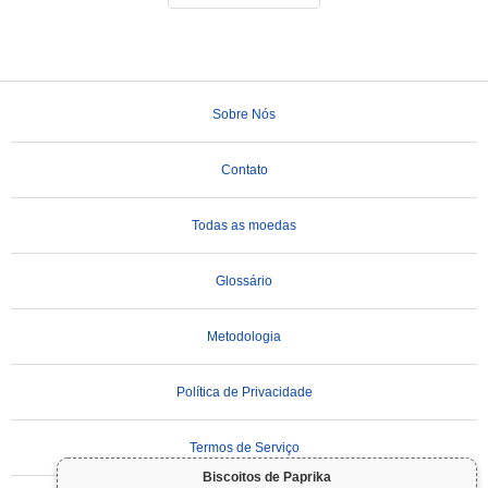
Sobre Nós
Contato
Todas as moedas
Glossário
Metodologia
Política de Privacidade
Termos de Serviço
Biscoitos de Paprika