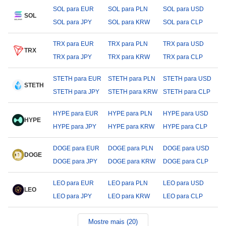
SOL para EUR
SOL para PLN
SOL para USD
SOL
SOL para JPY
SOL para KRW
SOL para CLP
TRX para EUR
TRX para PLN
TRX para USD
TRX
TRX para JPY
TRX para KRW
TRX para CLP
STETH para EUR
STETH para PLN
STETH para USD
STETH
STETH para JPY
STETH para KRW
STETH para CLP
HYPE para EUR
HYPE para PLN
HYPE para USD
HYPE
HYPE para JPY
HYPE para KRW
HYPE para CLP
DOGE para EUR
DOGE para PLN
DOGE para USD
DOGE
DOGE para JPY
DOGE para KRW
DOGE para CLP
LEO para EUR
LEO para PLN
LEO para USD
LEO
LEO para JPY
LEO para KRW
LEO para CLP
Mostre mais (20)