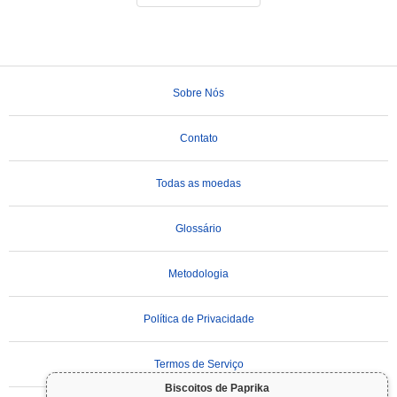
Sobre Nós
Contato
Todas as moedas
Glossário
Metodologia
Política de Privacidade
Termos de Serviço
Biscoitos de Paprika