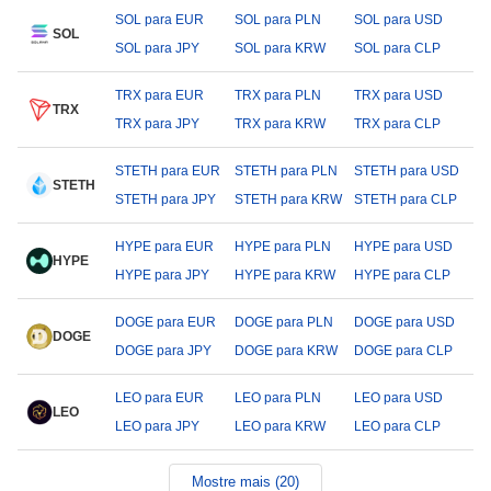
SOL para EUR
SOL para PLN
SOL para USD
SOL
SOL para JPY
SOL para KRW
SOL para CLP
TRX para EUR
TRX para PLN
TRX para USD
TRX
TRX para JPY
TRX para KRW
TRX para CLP
STETH para EUR
STETH para PLN
STETH para USD
STETH
STETH para JPY
STETH para KRW
STETH para CLP
HYPE para EUR
HYPE para PLN
HYPE para USD
HYPE
HYPE para JPY
HYPE para KRW
HYPE para CLP
DOGE para EUR
DOGE para PLN
DOGE para USD
DOGE
DOGE para JPY
DOGE para KRW
DOGE para CLP
LEO para EUR
LEO para PLN
LEO para USD
LEO
LEO para JPY
LEO para KRW
LEO para CLP
Mostre mais (20)