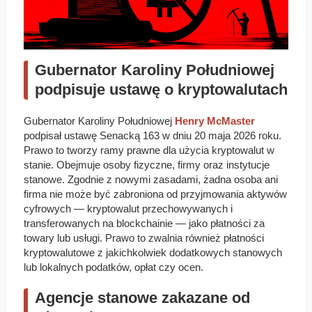
Gubernator Karoliny Południowej
podpisuje ustawę o kryptowalutach
Gubernator Karoliny Południowej
Henry McMaster
podpisał ustawę Senacką 163 w dniu 20 maja 2026 roku.
Prawo to tworzy ramy prawne dla użycia kryptowalut w
stanie. Obejmuje osoby fizyczne, firmy oraz instytucje
stanowe. Zgodnie z nowymi zasadami, żadna osoba ani
firma nie może być zabroniona od przyjmowania aktywów
cyfrowych — kryptowalut przechowywanych i
transferowanych na blockchainie — jako płatności za
towary lub usługi. Prawo to zwalnia również płatności
kryptowalutowe z jakichkolwiek dodatkowych stanowych
lub lokalnych podatków, opłat czy ocen.
Agencje stanowe zakazane od