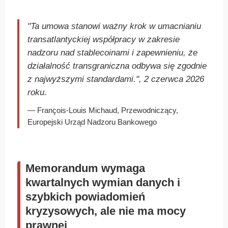
"Ta umowa stanowi ważny krok w umacnianiu
transatlantyckiej współpracy w zakresie
nadzoru nad stablecoinami i zapewnieniu, że
działalność transgraniczna odbywa się zgodnie
z najwyższymi standardami.", 2 czerwca 2026
roku.
— François-Louis Michaud, Przewodniczący,
Europejski Urząd Nadzoru Bankowego
Memorandum wymaga
kwartalnych wymian danych i
szybkich powiadomień
kryzysowych, ale nie ma mocy
prawnej