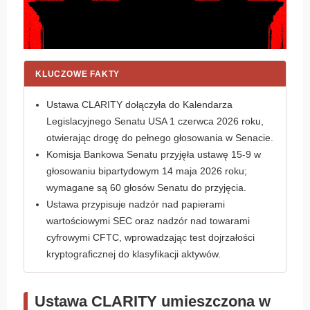
KLUCZOWE FAKTY
Ustawa CLARITY dołączyła do Kalendarza
Legislacyjnego Senatu USA 1 czerwca 2026 roku,
otwierając drogę do pełnego głosowania w Senacie.
Komisja Bankowa Senatu przyjęła ustawę 15-9 w
głosowaniu bipartydowym 14 maja 2026 roku;
wymagane są 60 głosów Senatu do przyjęcia.
Ustawa przypisuje nadzór nad papierami
wartościowymi SEC oraz nadzór nad towarami
cyfrowymi CFTC, wprowadzając test dojrzałości
kryptograficznej do klasyfikacji aktywów.
Ustawa CLARITY umieszczona w