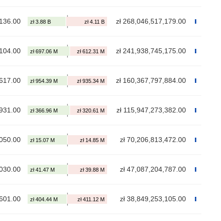
,136.00
zł 268,046,517,179.00
,104.00
zł 241,938,745,175.00
,617.00
zł 160,367,797,884.00
,931.00
zł 115,947,273,382.00
,050.00
zł 70,206,813,472.00
,030.00
zł 47,087,204,787.00
,601.00
zł 38,849,253,105.00