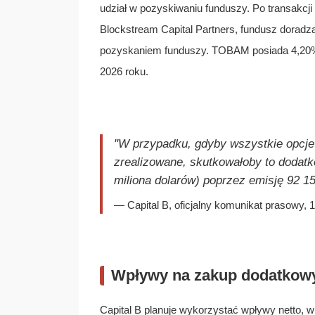
udział w pozyskiwaniu funduszy. Po transakcji
Blockstream Capital Partners, fundusz dorad
pozyskaniem funduszy. TOBAM posiada 4,20%.
2026 roku.
"W przypadku, gdyby wszystkie opcje
zrealizowane, skutkowałoby to dodatk
miliona dolarów) poprzez emisję 92 1
— Capital B, oficjalny komunikat prasowy, 
Wpływy na zakup dodatkowy
Capital B planuje wykorzystać wpływy netto, w