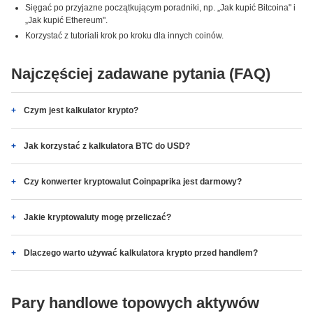
Sięgać po przyjazne początkującym poradniki, np. „Jak kupić Bitcoina" i
„Jak kupić Ethereum".
Korzystać z tutoriali krok po kroku dla innych coinów.
Najczęściej zadawane pytania (FAQ)
Czym jest kalkulator krypto?
Jak korzystać z kalkulatora BTC do USD?
Czy konwerter kryptowalut Coinpaprika jest darmowy?
Jakie kryptowaluty mogę przeliczać?
Dlaczego warto używać kalkulatora krypto przed handlem?
Pary handlowe topowych aktywów