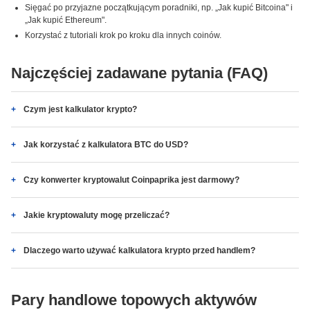
Sięgać po przyjazne początkującym poradniki, np. „Jak kupić Bitcoina" i
„Jak kupić Ethereum".
Korzystać z tutoriali krok po kroku dla innych coinów.
Najczęściej zadawane pytania (FAQ)
Czym jest kalkulator krypto?
Jak korzystać z kalkulatora BTC do USD?
Czy konwerter kryptowalut Coinpaprika jest darmowy?
Jakie kryptowaluty mogę przeliczać?
Dlaczego warto używać kalkulatora krypto przed handlem?
Pary handlowe topowych aktywów