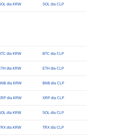
SOL dla KRW
SOL dla CLP
BTC dla KRW
BTC dla CLP
ETH dla KRW
ETH dla CLP
BNB dla KRW
BNB dla CLP
XRP dla KRW
XRP dla CLP
SOL dla KRW
SOL dla CLP
TRX dla KRW
TRX dla CLP